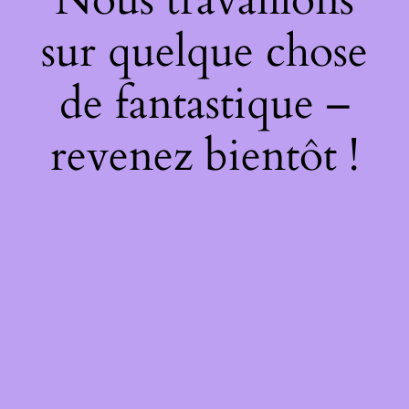
sur quelque chose
de fantastique –
revenez bientôt !