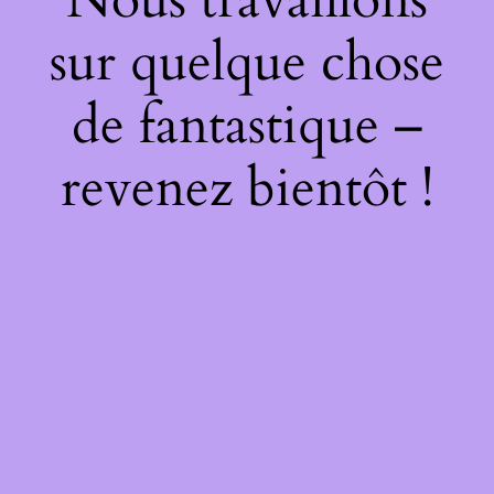
sur quelque chose
de fantastique –
revenez bientôt !