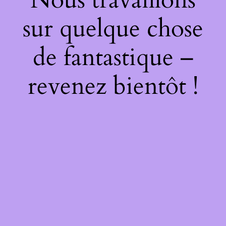
sur quelque chose
de fantastique –
revenez bientôt !