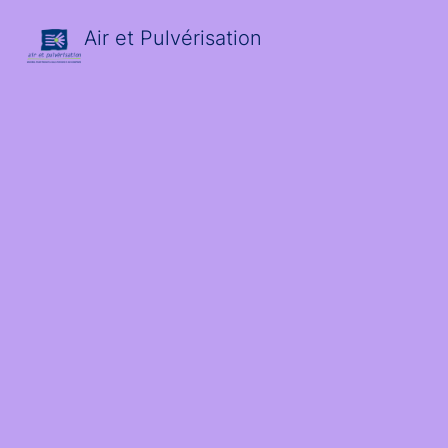
Air et Pulvérisation