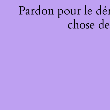
Pardon pour le dé
chose de