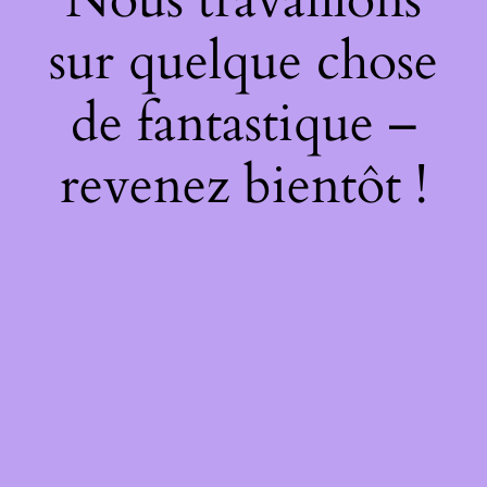
sur quelque chose
de fantastique –
revenez bientôt !