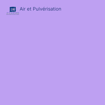
Air et Pulvérisation