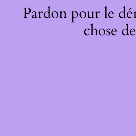
Pardon pour le dé
chose de