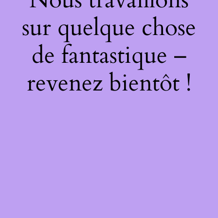
sur quelque chose
de fantastique –
revenez bientôt !