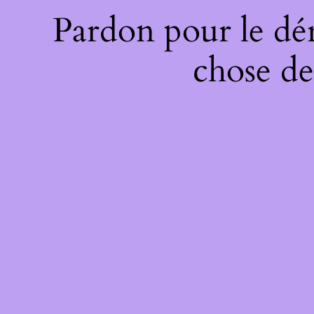
Pardon pour le dé
chose de