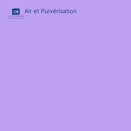
Air et Pulvérisation