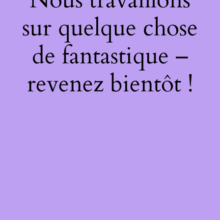
sur quelque chose
de fantastique –
revenez bientôt !