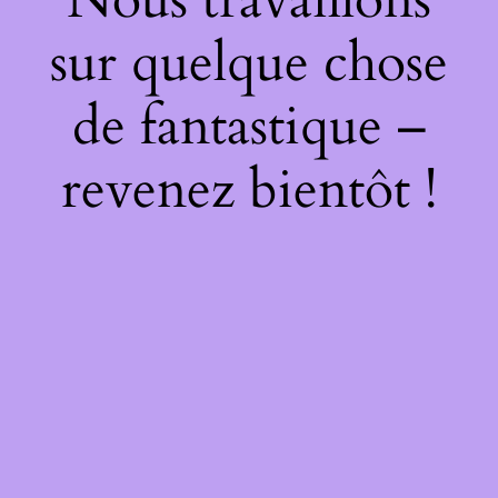
sur quelque chose
de fantastique –
revenez bientôt !