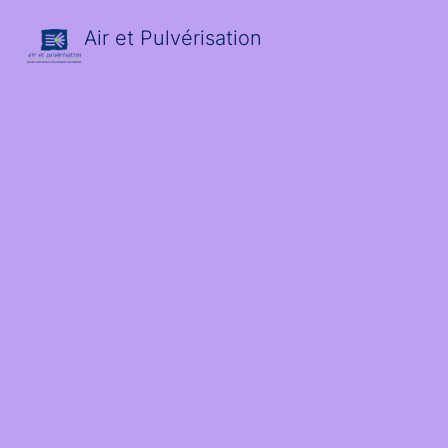
Air et Pulvérisation