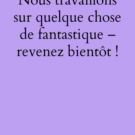
sur quelque chose
de fantastique –
revenez bientôt !