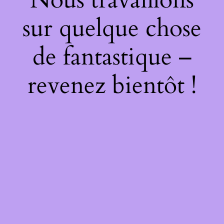
sur quelque chose
de fantastique –
revenez bientôt !