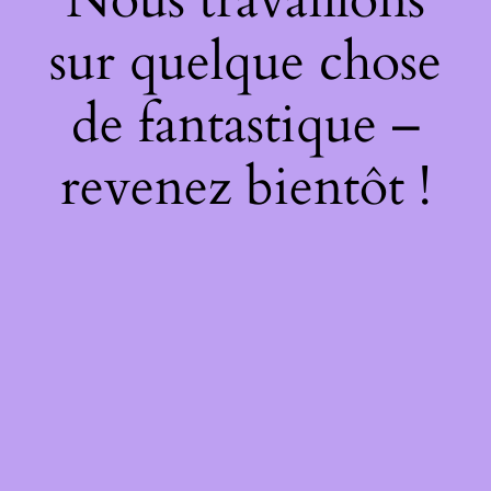
sur quelque chose
de fantastique –
revenez bientôt !