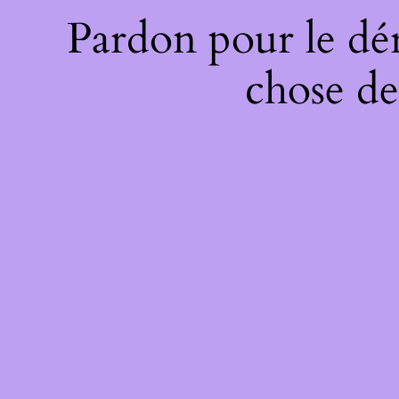
Pardon pour le dé
chose de