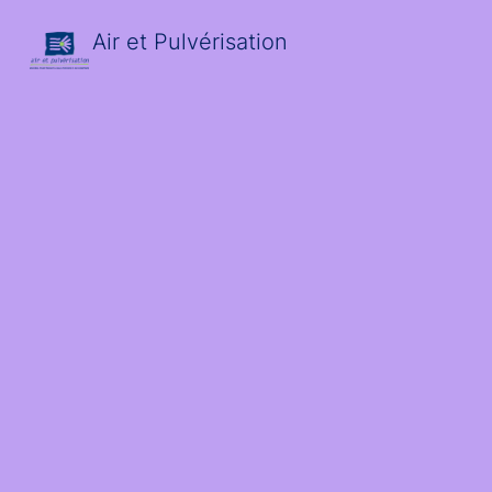
Air et Pulvérisation