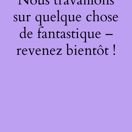
sur quelque chose
de fantastique –
revenez bientôt !