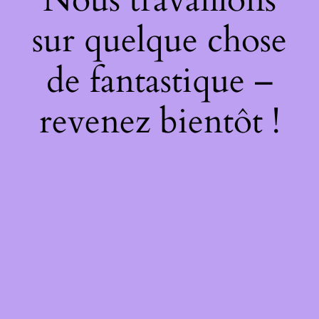
sur quelque chose
de fantastique –
revenez bientôt !