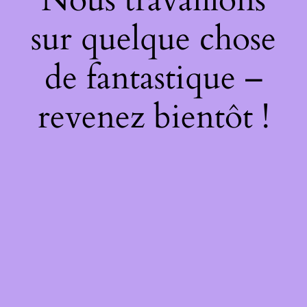
sur quelque chose
de fantastique –
revenez bientôt !