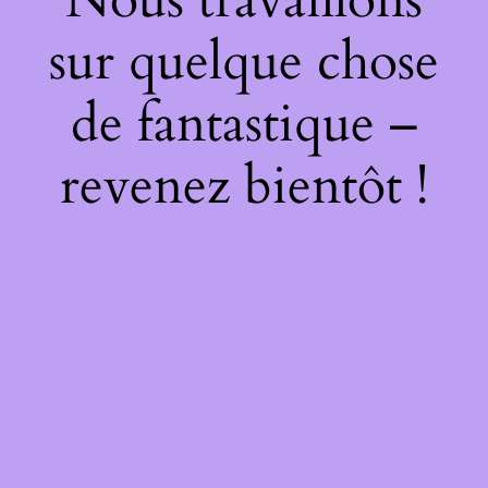
sur quelque chose
de fantastique –
revenez bientôt !