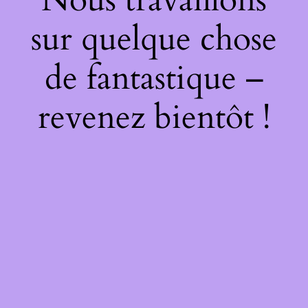
sur quelque chose
de fantastique –
revenez bientôt !