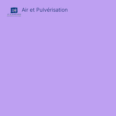
Air et Pulvérisation