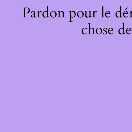
Pardon pour le dé
chose de