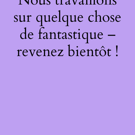
sur quelque chose
de fantastique –
revenez bientôt !