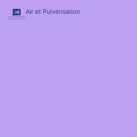
Air et Pulvérisation