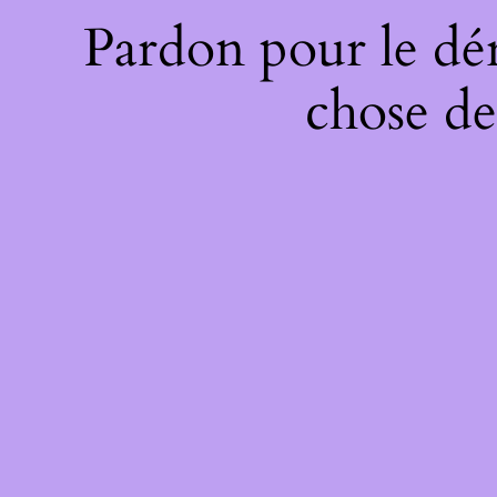
Pardon pour le dé
chose de