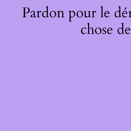
Pardon pour le dé
chose de