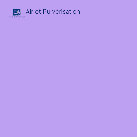
Air et Pulvérisation