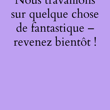
sur quelque chose
de fantastique –
revenez bientôt !