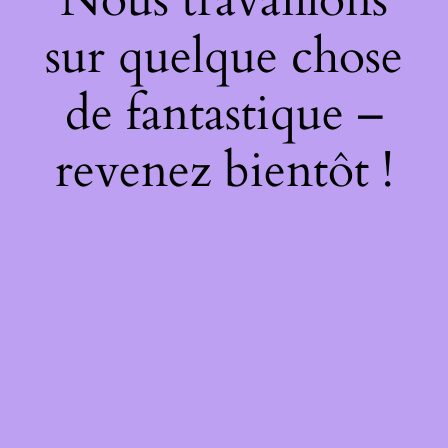
sur quelque chose
de fantastique –
revenez bientôt !